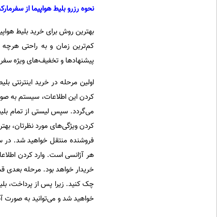
نحوه رزرو بلیط هواپیما از سفرمارک
بهترین روش برای خرید بلیط هواپیم
کم‌ترین زمان و به راحتی هرچه ت
پیشنهادها و تخفیف‌های ویژه سفرم
اولین مرحله در خرید اینترنتی بلی
کردن این اطلاعات، سیستم به صور
کردن ویژگی‌های مورد نظرتان، بهتر
فروشنده منتقل خواهید شد. در سای
هر آژانسی است. وارد کردن اطلاعا
خریدار خواهد بود. مرحله بعدی ق
چک کنید. زیرا پس از پرداخت، بلی
خواهید شد و می‌توانید به صورت آن