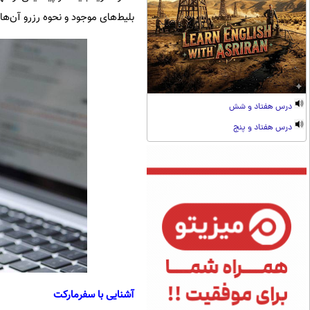
بلیط‌های موجود و نحوه رزرو آن‌ها ب
درس هفتاد و شش
درس هفتاد و پنج
آشنایی با سفرمارکت