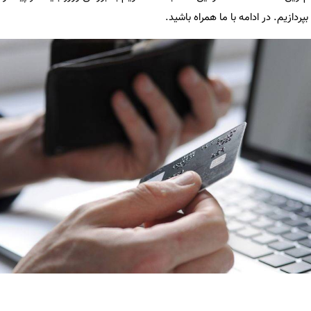
پردازیم. در ادامه با ما همراه باشید.