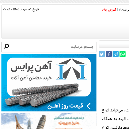
تاریخ:
۱۷ مرداد ۱۴۰۵ - ۰۷:۵۱
ایران 2
آموزش زبان
می‌تواند انواع
 البته به هنگام
سفرمارکت، انواع