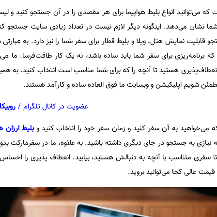
 می‌توانید انواع بلیط هواپیما برای هر مقصدی را در آن جستجو کنید و لیستی
ما نشان می‌دهد. اینگونه دیگر لازم نیست در تعداد زیادی سایت جستجو کنید
جو قابلیت نمایش هتل، ویلا و بلیط قطار برای سفر شما را نیز دارد. به عبارتی
که برنامه‌ریزی برای سفر شما باید ساده باشد، نه یک کار طاقت‌فرسا. ما می‌
انعطاف‌پذیری هستید تا آنچه را که برای شما مناسب است انتخاب کنید. به هم
مئن شویم اپلیکیشن و وبسایت ما فوق العاده ساده و کارآمد هستند.
عضویت در کانال تلگرام
/
روبیکا
 می‌خواهید به آن سفر کنید و زمان سفر خود را انتخاب کنید و
بلیط ارزان هو
که نیازی به جستجو در جای دیگری داشته باشید. به ‌علاوه، ما در سفرمارکت ب
تا سفری متناسب با آنچه به دنبالش هستید، بیابید. انعطاف پذیری را احساس
 قیمت عالی کجا می‌توانید بروید.