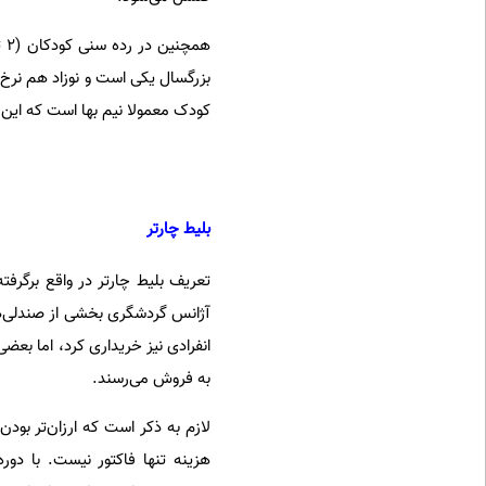
کودک معمولا نیم بها است که این بر
بلیط چارتر
تعریف بلیط چارتر در واقع برگرفت
آژانس گردشگری بخشی از صندلی‌های
انفرادی نیز خریداری کرد، اما بعضی
به فروش می‌رسند.
لازم به ذکر است که ارزان‌تر بودن
هزینه تنها فاکتور نیست. با دور