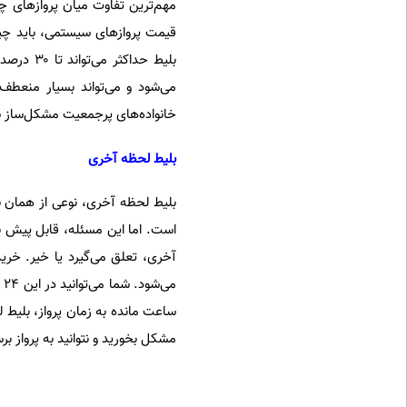
مهم‌ترین تفاوت میان پروازهای چا
قیمت پروازهای سیستمی، باید چیز
بلیط حدا
می‌شود و می‌تواند بسیار منعطف‌ت
خانواده‌های پرجمعیت مشکل‌ساز شو
بلیط لحظه آخری
بلیط لحظه آخری، نوعی از همان بل
است. اما این مسئله، قابل پیش بی
م
ساعت مانده به زمان پرواز، بلیط ل
مشکل بخورید و نتوانید به پرواز برس