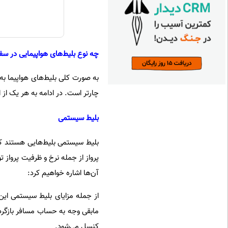
چه نوع بلیط‌های هواپیمایی در س
به صورت کلی بلیط‌های هواپیما ب
چارتر است. در ادامه به هر یک از 
بلیط سیستمی
بلیط سیستمی بلیط‌هایی هستند که 
پرواز از جمله نرخ و ظرفیت پرواز 
آن‌ها اشاره خواهیم کرد:
از جمله مزایای بلیط سیستمی این
مابقی وجه به حساب مسافر بازگر
کنسل می‌شود.