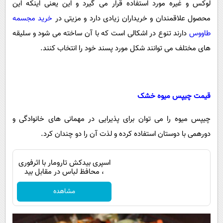
لوکس و غیره مورد استفاده قرار می گیرد و این یعنی اینکه این
محصول علاقمندان و خریداران زیادی دارد و مزیتی در
خرید مجسمه
طاووس
دارند تنوع در اشکالی است که با آن ساخته می شود و سلیقه
های مختلف می توانند شکل مورد پسند خود را انتخاب کنند.
قیمت چیپس میوه خشک
چیپس میوه را می توان برای پذیرایی در مهمانی های خانوادگی و
دورهمی با دوستان استفاده کرده و لذت آن را دو چندان کرد.
اسپری بیدکش تارومار با اثرفوری
، محافظ لباس در مقابل بید
مشاهده