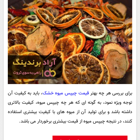
برای بررسی هر چه بهتر
قیمت چیپس میوه خشک
، باید به کیفیت آن
توجه ویژه نمود، به گونه ای که هر چه چیپس میوه، کیفیت بالاتری
داشته باشد و برای تولید آن از میوه های با کیفیت بیشتری استفاده
کنند، در نتیجه چیپس میوه از قیمت بیشتری برخوردار می باشد.