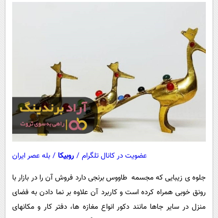
عضویت در کانال تلگرام
/
روبیکا
/
بله عصر ایران
جلوه‌ ی زیبایی که مجسمه طاووس برنجی دارد فروش آن را در بازار با
رونق خوبی همراه کرده است و کاربرد آن علاوه بر نما دادن به فضای
منزل در سایر جاها مانند دکور انواع مغازه ها، دفتر کار و مکانهای