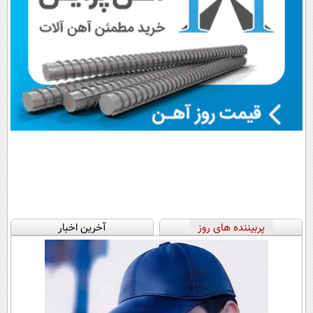
پربیننده های روز
آخرین اخبار