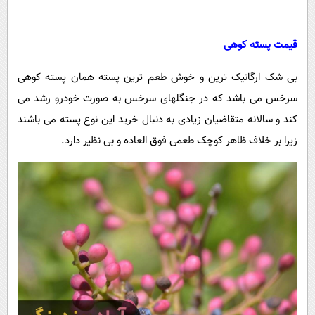
قیمت پسته کوهی
بی شک ارگانیک ترین و خوش طعم ترین پسته همان پسته کوهی
سرخس می باشد که در جنگلهای سرخس به صورت خودرو رشد می
کند و سالانه متقاضیان زیادی به دنبال خرید این نوع پسته می باشند
زیرا بر خلاف ظاهر کوچک طعمی فوق العاده و بی نظیر دارد.