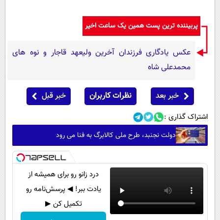
پربیننده ترین پست همین یک ساعت اخیر
عکس یادگاری فرزندان آخرین ولیعهد قاجار و نوه های
محمدعلی شاه
خبر بعد
نظرات کاربران
خبر قبل
اشتراک گذاری :
دولت نجنبد، طرح ملی کالابرگ به فنا می رود
درد زانو رو برای همیشه از
یادت ببر! ◀ پرسش‌نامه رو
تکمیل کن ▶