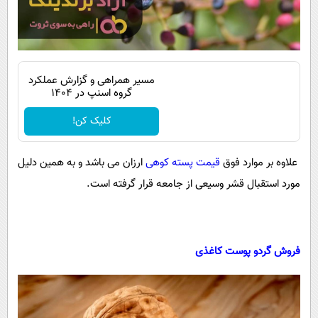
مسیر همراهی و گزارش عملکرد
گروه اسنپ در ۱۴۰۴
کلیک کن!
علاوه بر موارد فوق
قیمت پسته کوهی
ارزان می باشد و به همین دلیل
مورد استقبال قشر وسیعی از جامعه قرار گرفته است.
فروش گردو پوست کاغذی