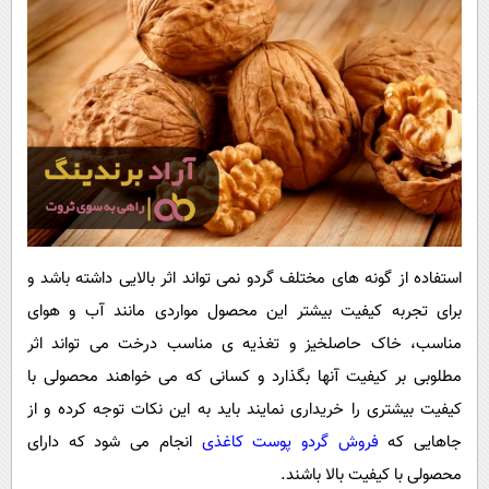
استفاده از گونه های مختلف گردو نمی تواند اثر بالایی داشته باشد و
برای تجربه کیفیت بیشتر این محصول مواردی مانند آب و هوای
مناسب، خاک حاصلخیز و تغذیه ی مناسب درخت می تواند اثر
مطلوبی بر کیفیت آنها بگذارد و کسانی که می خواهند محصولی با
کیفیت بیشتری را خریداری نمایند باید به این نکات توجه کرده و از
جاهایی که
فروش گردو پوست کاغذی
انجام می شود که دارای
محصولی با کیفیت بالا باشند.