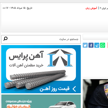
تاریخ:
۱۵ مرداد ۱۴۰۵ - ۰۰:۱۷
ایران 2
آموزش زبان