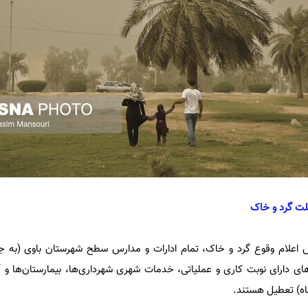
لت گرد و خاک
اس اعلام وقوع گرد و خاک، تمام ادارات و مدارس سطح شهرستان باوی (به جز 
های دارای نوبت کاری و عملیاتی‌، خدمات شهری شهرداری‌ها، بیمارستان‌ها و آ