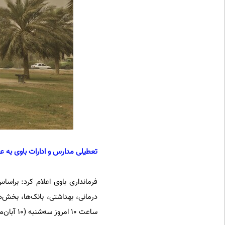
تعطیلی مدارس و ادارات باوی به ع
فرمانداری باوی اعلام کرد: براس
درمانی‌، بهداشتی‌، بانک‌ها، بخش‌
ساعت ۱۰ امروز سه‌شنبه (۱۰ آبان‌ماه) تعطیل هستند.