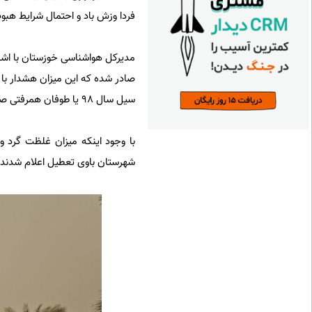
فردا وزش باد و احتمال شرایط هبوب
مدیرکل هواشناسی خوزستان با اشار
صادر شده که این میزان هشدار با
سیل سال ۹۸ یا طوفان همرفتی صادر می‌شود.
شهرستان باوی تعطیل اعلام شدند.