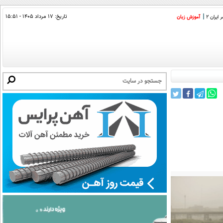
تاریخ:
۱۷ مرداد ۱۴۰۵ - ۱۵:۵۱
ایران 2
آموزش زبان