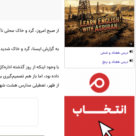
از صبح امروز، گرد و خاک محلی ناگ
به گزارش ایسنا، گرد و خاک شدید میزان دید افقی در اهواز را به ۵۰
درس هفتاد و شش
درس هفتاد و پنج
با وجود اینکه از روز گذشته اداره
داده بود، اما باز هم تصمیم‌گیری
از ظهر، تعطیلی مدارس هشت شهر ب