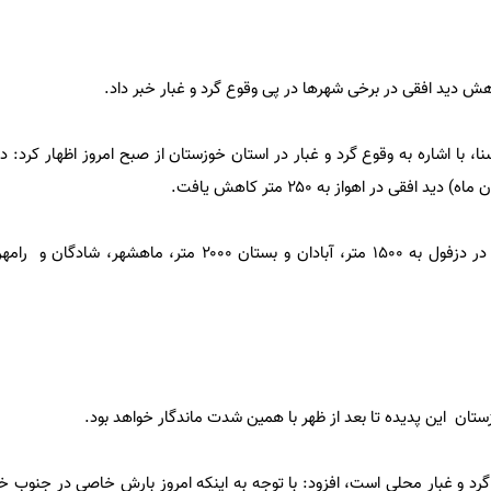
 دید افقی در برخی شهرها در پی وقوع گرد و غبار خبر داد.
نا، با اشاره به وقوع گرد و غبار در استان خوزستان از صبح امروز اظهار کرد: د
ستان این پدیده تا بعد از ظهر با همین شدت ماندگار خواهد بود.
 گرد و غبار محلی است، افزود: با توجه به اینکه امروز بارش خاصی در جنوب خ