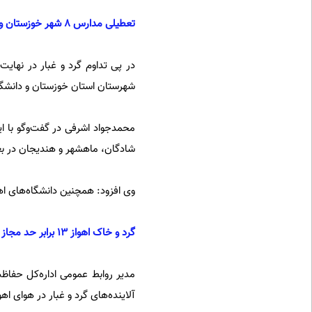
تعطیلی مدارس ۸ شهر خوزستان و دانشگاه‌های اهواز
شهرستان استان خوزستان و دانشگاه
محمدجواد اشرفی در گفت‌وگو با ای
شادگان، ماهشهر و هندیجان در بعد از ظهر امروز (۱۰ آبان‌
وی افزود: همچنین دانشگاه‌های اهو
گرد و خاک اهواز ۱۳ برابر حد مجاز
مدیر روابط عمومی اداره‌کل حفا
آلاینده‌های گرد و غبار در هوای اهواز به بیش از ۱۳ برا