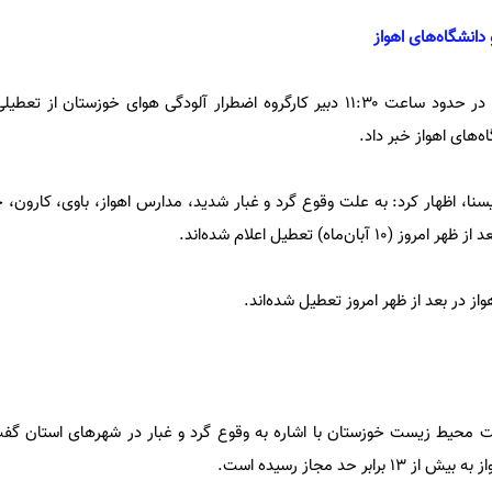
در پی تداوم گرد و غبار در نهایت در حدود ساعت ۱۱:۳۰ دبیر کارگروه اضطرار آلودگی هوای خو
‌های اهواز خبر داد.
سنا، اظهار کرد: به علت وقوع گرد و غبار شدید، مدارس اهواز، باوی، کارون، 
ماه) تعطیل اعلام شده‌اند.
از در بعد از ظهر امروز تعطیل شده‌اند.
ظت محیط زیست خوزستان با اشاره به وقوع گرد و غبار در شهرهای استان گ
بر حد مجاز رسیده است.