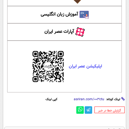
آموزش زبان انگلیسی
آپارات عصر ایران
اپلیکیشن عصر ایران
لینک کوتاه:
کپی لینک
‌گزارش خطا در خبر