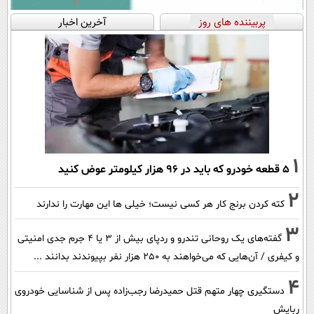
پربیننده های روز
آخرین اخبار
1
۵ قطعه خودرو که باید در ۹۶ هزار کیلومتر عوض کنید
2
کته کردن برنج کار هر کسی نیست؛ خیلی ها این مهارت را ندارند
3
گفته‌های یک روحانی تندرو و ردپای بیش از ۳ یا ۴ جرم جدی امنیتی
و کیفری / آن‌هایی که می‌خواهند به ۲۵۰ هزار نفر بپیوندند بدانند ...
4
دستگیری چهار متهم قتل حمیدرضا رجب‌زاده پس از شناسایی خودروی
ربایش