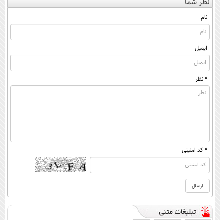
نظر شما
نام
ایمیل
* نظر
* کد امنیتی