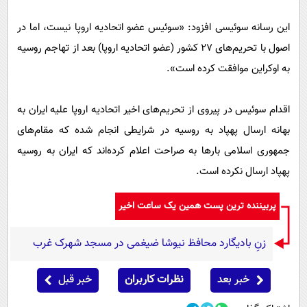
این رسانه سوئیسی افزود: «سوئیس عضو اتحادیه اروپا نیست، اما در
اصول با تحریم‌های ۲۷ کشور (عضو اتحادیه اروپا) بعد از تهاجم روسیه
به اوکراین موافقت کرده است».
اقدام سوئیس در پیروی از تحریم‌های اخیر اتحادیه اروپا علیه ایران به
بهانه ارسال پهپاد به روسیه در شرایطی انجام شده که مقام‌های
جمهوری اسلامی بار‌ها به صراحت اعلام کرده‌اند که ایران به روسیه
پهپاد ارسال نکرده است.
پربیننده ترین پست همین یک ساعت اخیر
زنِ بادیگارد محافظ نیوشا ضیغمی در مسجد شهرک غرب
خبر بعد
نظرات کاربران
خبر قبل