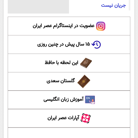
جریان نیست
عضویت در اینستاگرام عصر ایران
۱۵ سال پیش در چنین روزی
این لحظه با حافظ
گلستان سعدی
آموزش زبان انگلیسی
آپارات عصر ایران