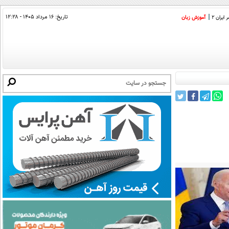
تاریخ:
۱۶ مرداد ۱۴۰۵ - ۱۲:۲۸
ایران 2
آموزش زبان