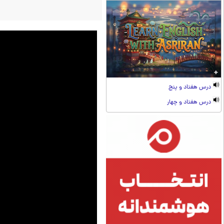
درس هفتاد و پنج
درس هفتاد و چهار