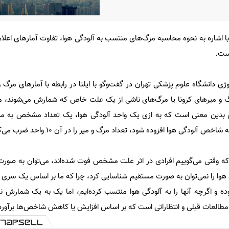
ا اشاره به نحوه محاسبه مرگ‌های منتسب به آلودگی هوا، تفاوت آمارهای اعلام
نست.
ژی دانشگاه علوم پزشکی تهران در گفت‌وگو با ایلنا در رابطه با آمارهای مرگ
رگ و میرهای کرونا یا مرگ‌های ناشی از یک علت خاص که شمارش می‌شوند، م
ن بدین معنی است که به ازی یک واحد آلودگی هوا، یک تعداد مشخص به مرگ
ه وقتی می‌گوییم افرادی در اثر علت مشخص فوت شده‌اند، می‌توان به صورت 
گی هوا را نمی‌توان به صورت مستقیم شناسایی کرد، چرا که ما بر اساس یک سری
ده و اگرچه آنها را به آلودگی هوا منتسب کرده‌ایم، اما یک به یک شمارش نکر
طالعات قبلی و انتظاراتی است که بر اساس افزایش یا کاهش شاخص‌ها برآورد 