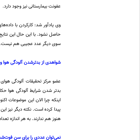
عفونت بیمارستانی نیز وجود دارد.
وی یادآور شد: کارکردن با داده‌ه
حاصل نشود. با این حال این نتایج
سوی دیگر عدد عجیبی هم نیست.
شواهدی از بدترشدن آلودگی هوا وج
عضو مرکز تحقیقات آلودگی هوای 
بدتر شدن شرایط آلودگی هوا حکا
اینکه چرا الان این موضوعات اکن
پیدا کرده است. نکته دیگر نیز این
هنوز هم ندارند. به هر اندازه تعد
نمی‌توان عددی را برای سن فوت‌شدگ