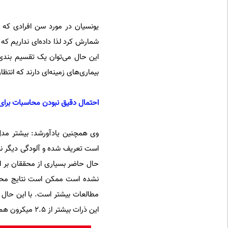
یونسیان در مورد سن افرادی که در
شمارش کرد لذا داده‌ای نداریم که ب
بیماری‌های زمینه‌ای دارند که انتظا
احتمال دقیق نبودن محاسبات برای ر
حال حاضر بسیاری از محققان بر این
نشده است ممکن است نتایج محاسب
مطالعات بیشتر است. با این حال ه
این ذرات بیشتر از 2.5 میکرون هم ممکن است پرخطر باشند.