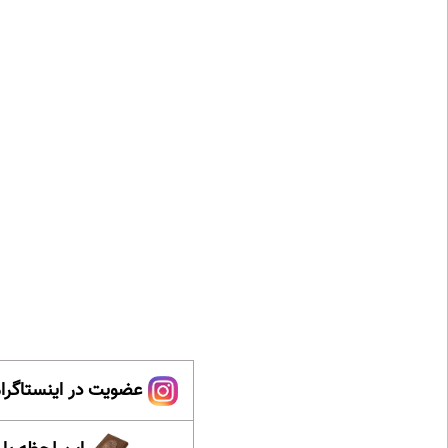
عضویت در اینستاگرام