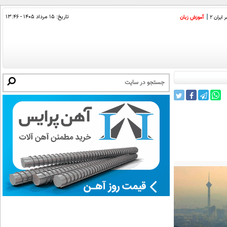
تاریخ:
۱۵ مرداد ۱۴۰۵ - ۱۳:۴۶
ایران 2
آموزش زبان