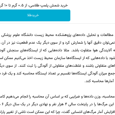
خرید شمش پلمپ طلاسی، از ۰.۵ گرم تا ۱۰ گرم
خریدطلا
طالعات و تحلیل داده‌های پژوهشکده محیط زیست دانشگاه علوم پزشکی تهر
نمی‌توان دقیق آنها را شمارش کرد و از سوی دیگر یک عدم قطعیت نیز در آن وج
ایندگی هوا متفاوت باشد. مثلا داده‌هایی که از ایستگاه‌های سنجش آلو
شود با داده‌هایی که از ایستگاه‌ها سازمان محیط زیست اخذ می‌کنیم ممکن ا
جاهای متفاوتی باشند و غلظت‌های متفاوتی از آلودگی را ثبت کنند. از سوی دی
 جمع میزان آلودگی ایستگاه‌ها تقسیم بر تعداد ایستگاه‌ محاسبه کند و یک فر
آمارها محاسبه کند.
محاسبه، وزن داده‌ها و ضرایبی که بر اساس آن محاسبه را انجام می‌دهیم کامل
هستند لذ
 افزایش آمار مرگ‌های انتسابی گفت، چرا که این ممکن است ناشی از تغییر پارا