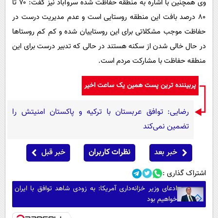
وی همچنین با اشاره به منطقه حفاظت شده سروآباد نیز گفت: ۷۰ تا
۸۰ درصد بافت این منطقه روستایی است و عدم مدیریت درست در
حفاظت موجب مشکلاتی برای این روستاییان شده و کم کم روستاها
در حال خالی شدن از سکنه هستند در حالی که تدبیر درست برای این
منطقه حفاظت با مشارکت مردم است.
پربیننده ترین پست همین یک ساعت اخیر
رضایی: توافق عربستان با ترکیه و پاکستان امنیتش را
تضمین نمی‌کند
خبر بعد
نظرات کاربران
خبر قبل
اشتراک گذاری :
ادعای وزیر خزانه‌داری آمریکا: به زودی شاهد توافق با ایران
خواهیم بود