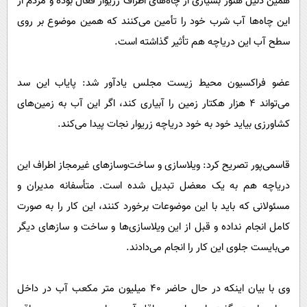
همین دلیل هنوز بسیاری از چاه‌های اطراف زریوار فعال بوده و مردم از
این چاه‌ها آب شرب خود را تأمین می‌کنند که همین موضوع بر روی
سطح آب این دریاچه هم تأثیر گذاشته است.
عضو فراکسیون محیط زیست مجلس یادآور شد: پایاب این سد
می‌تواند ۴ هزار هکتار زمین را آبیاری کند، اگر این آب به زمین‌های
کشاورزی بیاید خود به خود دریاچه زریوار نجات پیدا می‌کند.
قاسمی‌پور تصریح کرد: ویلاسازی و ساخت‌وسازهای غیرمجاز اطراف این
دریاچه هم به یک معضل تبدیل شده است. متأسفانه مدیران و
مسئولانی که باید با این موضوعات برخورد کنند، این کار را به صورت
کامل انجام نداده و قبل از این ویلاسازی‌ها و ساخت و سازهای دیگر
می‌بایست جلوی این کار را انجام می‌دادند.
وی با بیان اینکه در حال حاضر ۴۰ میلیون متر مکعب آب در داخل