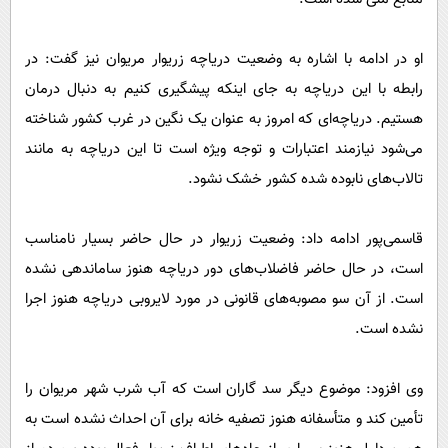
او در ادامه با اشاره به وضعیت دریاچه زریوار مریوان نیز گفت: در
رابطه با این دریاچه به جای اینکه پیشگیری کنیم به دنبال درمان
هستیم. دریاچه‌ای که امروز به عنوان یک نگین در غرب کشور شناخته
می‌شود نیازمند اعتبارات و توجه ویژه است تا این دریاچه به مانند
تالاب‌های نابوده شده کشور خشک نشود.
قاسمی‌پور ادامه داد: وضعیت زریوار در حال حاضر بسیار نامناسب
است، در حال حاضر فاضلاب‌های دور دریاچه هنوز ساماندهی نشده
است. از آن سو مصوبه‌های قانونی در مورد لایروبی دریاچه هنوز اجرا
نشده است.
وی افزود: موضوع دیگر سد گاران است که آب شرب شهر مریوان را
تأمین کند و متأسفانه هنوز تصفیه خانه برای آن احداث نشده است به