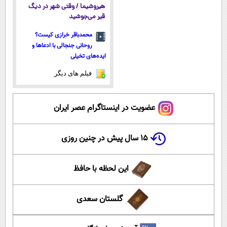
هیروشیما / وقتی شهر در دیگ
قیر می‌جوشید
محمدباقر خرازی کیست؟
روحانی جنجالی با ادعاها و
ایده‌های تخیلی
فیلم های دیگر
عضویت در اینستاگرام عصر ایران
۱۵ سال پیش در چنین روزی
این لحظه با حافظ
گلستان سعدی