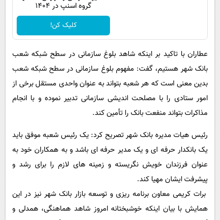
گروه اسنپ در ۱۴۰۴
کلیک کن!
عطاران با تاکید بر اینکه شاهد بلوغ سازمانی در سطح شبکه شعب
بانک شهر هستیم، گفت: مفهوم بلوغ سازمانی در سطح شبکه شعب
بدین معنی است که هر شعبه بتواند به عنوان واحدی مستقل برخی از
امور ستادی را با مصلحت اندیشی سازمانی تدبیر نموده و با انجام
مذاکرات بتواند منفعت بانک را تأمین کند.
رئیس هیات مدیره بانک شهر تصریح کرد: یک رئیس شعبه موفق باید
یک بانکدار حرفه ای و یک مدیر حرفه ای باشد و به همکاران خود به
عنوان فرزندان خویش نگریسته و زمینه های لازم را برای رشد و
پیشرفت ایشان مهیا کند.
برات کریمی معاون برنامه ریزی و توسعه بازار بانک شهر نیز در این
همایش با بیان اینکه خوشبختانه امروز شاهد هماهنگی، همدلی و