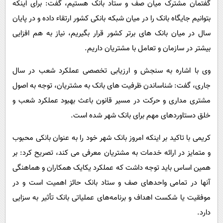
گفتمان مشترک میان صف و ستاد بانک هستیم، گفت: برای اینکه
بتوانیم جایگاه بانک را در میان شبکه بانکی کشور ارتقاء داده و در پایان
سال در میان بانک های برتر کشور قرار بگیریم، نیاز به هم افزایی
بیشتر در سازمان و تعامل با مشتریان داریم.
وی با اشاره به سنجش و ارزیابی تخصصی عملکرد شعب در سال
جاری، گفت: شناساندن ظرفیت های بانک به مشتریان، توجه به اصول
مشتری مداری و حرکت در مسیر قانون باعث بهبود عملکرد شعب و
خلق دستاوردهای مهم برای بانک شهر شده است.
کریمی با تاکید بر اینکه امروز بانک شهر خود را به عنوان بانکی محبوب
و متمایز در ارائه خدمات به مشتریان معرفی می کند، تصریح کرد: بر
همین اساس باید توجه داشت که عملکرد یکایک همکاران و هماهنگی
آنها در تمامی واحدهای صف و ستاد بانک حائز اهمیت است و در
موفقیت یا شکست اهداف و برنامه‌های عملیاتی بانک تأثیر به سزایی
دارد.