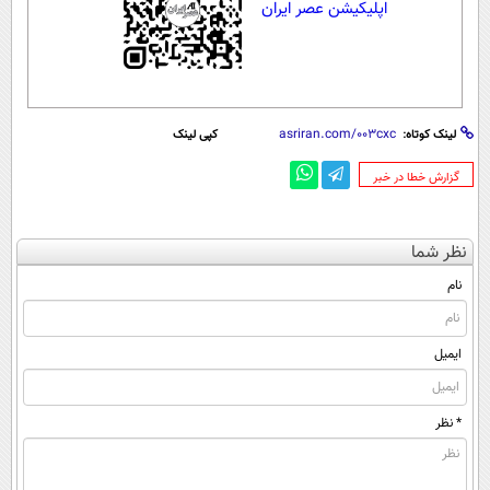
اپلیکیشن عصر ایران
لینک کوتاه:
کپی لینک
‌گزارش خطا در خبر
نظر شما
نام
ایمیل
* نظر