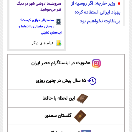
وزیر خارجه: اگر روسیه از
هیروشیما / وقتی شهر در دیگ
قیر می‌جوشید
پهپاد ایرانی استفاده کرده
بی‌تفاوت نخواهیم بود
محمدباقر خرازی کیست؟
روحانی جنجالی با ادعاها و
ایده‌های تخیلی
فیلم های دیگر
عضویت در اینستاگرام عصر ایران
۱۵ سال پیش در چنین روزی
این لحظه با حافظ
گلستان سعدی