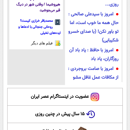
روزی...
هیروشیما / وقتی شهر در دیگ
قیر می‌جوشید
امروز با سیدعلی صالحی :
محمدباقر خرازی کیست؟
حال همه‌ ما خوب است، اما
روحانی جنجالی با ادعاها و
تو باور نکن! (با صدای خسرو
ایده‌های تخیلی
شکیبایی)
فیلم های دیگر
امروز با حافظ : یاد باد آن
روزگاران، یاد باد
امروز با صامت بروجردی :
از مکافات عمل غافل مشو
عضویت در اینستاگرام عصر ایران
۱۵ سال پیش در چنین روزی