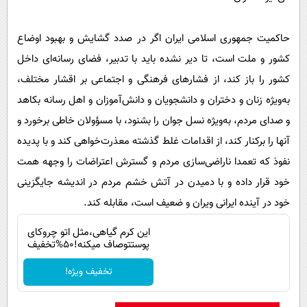
حاکمیت جمهوری اسلامی ایران اگر در صدد گشایش و بهبود اوضاع
کشور و ملت است، تا دیر نشده باید با تدبیر، فضای رسانه‌ای داخل
کشور را باز کند، از فشارهای فرهنگی و اجتماعی بر اقشار مختلف،
به‌ویژه زنان و دختران و دانشجویان و دانش‌آموزان و اهل رسانه بکاهد
و صدای مردم، به‌ویژه نسل جوان را بشنود، با مسؤولان خاطی برخورد و
آنها را برکنار کند، از اقدامات غلط گذشته معذرت‌خواهی کند و با پدیده
نفوذ که تعمدا ناراضی‌سازی مردم و گسترش اعتراضات را وجهه همت
خود قرار داده و با دمیدن در آتش خشم مردم در اندیشه جایگزینی
خود در آینده ایرانی ویران و ضعیف است، مقابله کند.
این کرم گیاهی،مثل اتو چروکای
پوستتوصاف میکنه!50%تخفیف
تخفیف ویژه!