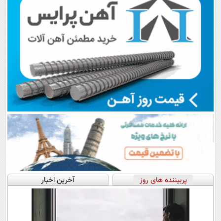
پربیننده های روز
آخرین اخبار