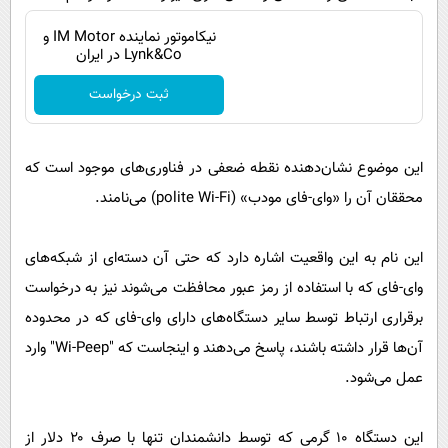
نیکاموتور نماینده IM Motor و
Lynk&Co در ایران
ثبت درخواست
این موضوع نشان‌دهنده‌ نقطه ضعفی در فناوری‌های موجود است که
محققان آن را «وای-فای مودب» (polite Wi-Fi) می‌نامند.
این نام به این واقعیت اشاره دارد که حتی آن دسته‌ای از شبکه‌های
وای-فای که با استفاده از رمز عبور محافظت می‌شوند نیز به درخواست
برقراری ارتباط توسط سایر دستگاه‌های دارای وای‌-فای که در محدوده
آن‌ها قرار داشته باشند، پاسخ می‌دهند و اینجاست که "Wi-Peep" وارد
عمل می‌شود.
این دستگاه ۱۰ گرمی که توسط دانشمندان تنها با صرف ۲۰ دلار از