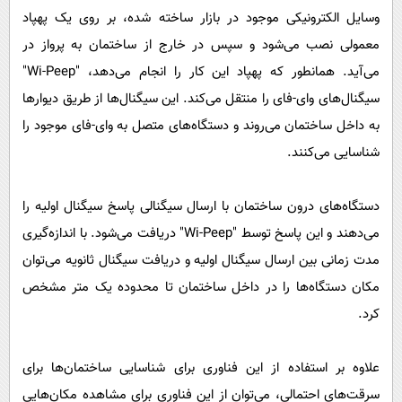
وسایل الکترونیکی موجود در بازار ساخته شده، بر روی یک پهپاد
معمولی نصب می‌شود و سپس در خارج از ساختمان به پرواز در
می‌آید. همانطور که پهپاد این کار را انجام می‌دهد، "Wi-Peep"
سیگنال‌های وای‌-فای را منتقل می‌کند. این سیگنال‌ها از طریق دیوارها
به داخل ساختمان می‌روند و دستگاه‌های متصل به وای-فای موجود را
شناسایی می‌کنند.
دستگاه‌های درون ساختمان با ارسال سیگنالی پاسخ سیگنال اولیه را
می‌دهند و این پاسخ توسط "Wi-Peep" دریافت می‌شود. با اندازه‌گیری
مدت زمانی بین ارسال سیگنال اولیه و دریافت سیگنال ثانویه می‌توان
مکان دستگاه‌ها را در داخل ساختمان تا محدوده یک متر مشخص
کرد.
علاوه بر استفاده از این فناوری برای شناسایی ساختمان‌ها برای
سرقت‌های احتمالی، می‌توان از این فناوری برای مشاهده مکان‌هایی