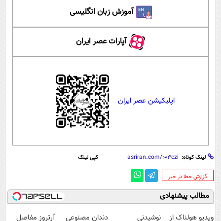
آموزش زبان انگلیسی
آپارات عصر ایران
اپلیکیشن عصر ایران
لینک کوتاه:
کپی لینک
‌گزارش خطا در خبر
مطالب پیشنهادی
ویدیو هولناک از
نوشیدنی
دندان مصنوعی
آرتروز مفاصل