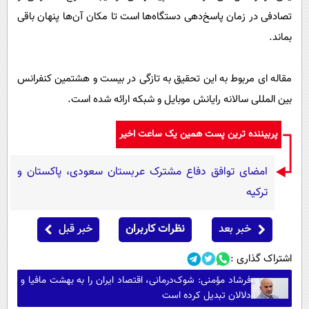
تصادفی در زمان‌ پاسخ‌دهی دستگاه‌ها است تا مکان آن‌ها پنهان باقی
بماند.
مقاله ای مربوط به این تحقیق به تازگی در بیست و هشتمین کنفرانس
بین المللی سالانه رایانش موبایل و شبکه ارائه شده است.
پربیننده ترین پست همین یک ساعت اخیر
امضای توافق دفاع مشترک عربستان سعودی، پاکستان و
ترکیه
خبر بعد
نظرات کاربران
خبر قبل
اشتراک گذاری :
فرشاد مؤمنی: شوک‌درمانی، اقتصاد ایران را به بهشت مافیا و
دلالان تبدیل کرده است