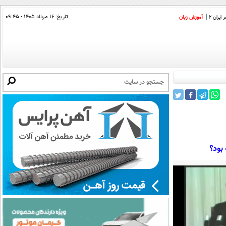
تاریخ:
۱۶ مرداد ۱۴۰۵ - ۰۹:۴۵
ایران 2
آموزش زبان