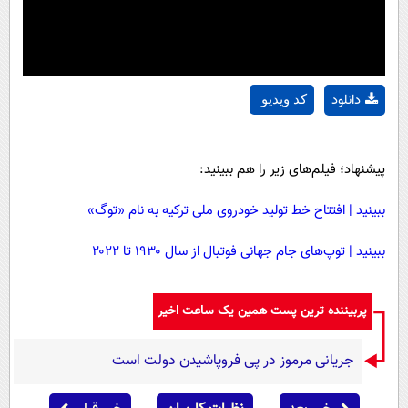
دانلود
کد ویدیو
پیشنهاد؛ فیلم‌های زیر را هم ببینید:
ببینید | افتتاح خط تولید خودروی ملی ترکیه به نام «توگ»
ببینید | توپ‌های جام جهانی فوتبال از سال ۱۹۳۰ تا ۲۰۲۲
پربیننده ترین پست همین یک ساعت اخیر
جریانی مرموز در پی فروپاشیدن دولت است