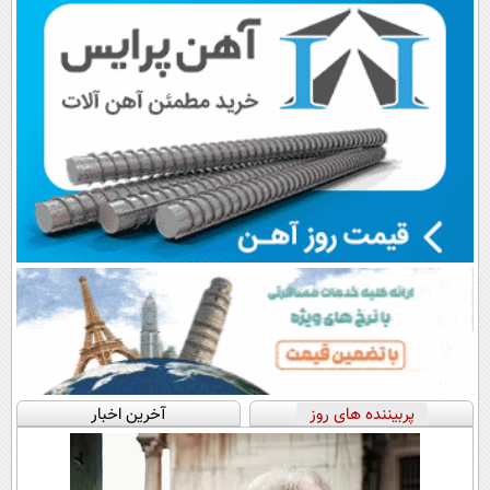
پربیننده های روز
آخرین اخبار