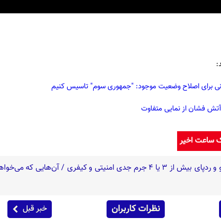
:
انی برای اصلاح وضعیت موجود: "جمهوری سوم" تاسیس کنیم
 آتش فشان از نمایی متفاوت
ک ساعت اخیر
نظرات کاربران
خبر قبل