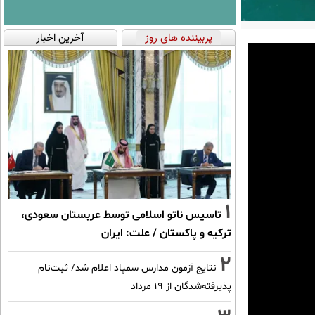
پربیننده های روز
آخرین اخبار
1
تاسیس ناتو اسلامی توسط عربستان سعودی،
ترکیه و پاکستان / علت: ایران
2
نتایج آزمون مدارس سمپاد اعلام شد/ ثبت‌نام
پذیرفته‌شدگان از ۱۹ مرداد