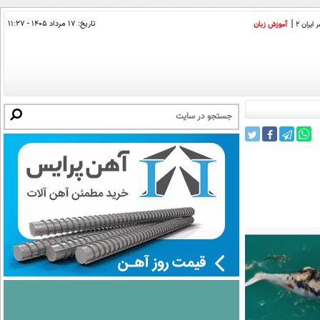
تاریخ:
۱۷ مرداد ۱۴۰۵ - ۱۱:۲۷
ایران 2
آموزش زبان