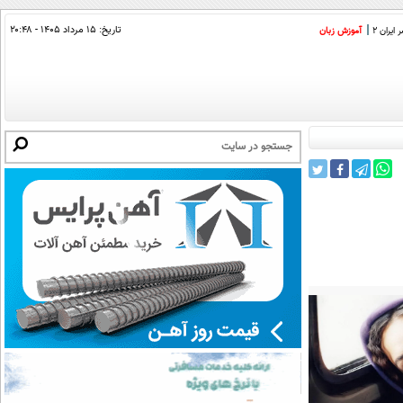
تاریخ:
۱۵ مرداد ۱۴۰۵ - ۲۰:۴۸
ایران 2
آموزش زبان