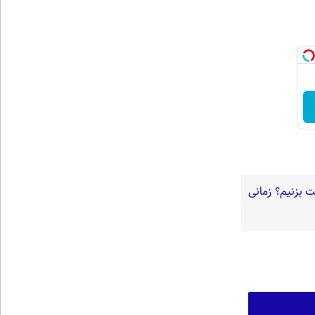
ت بزنیم؟ زمانی