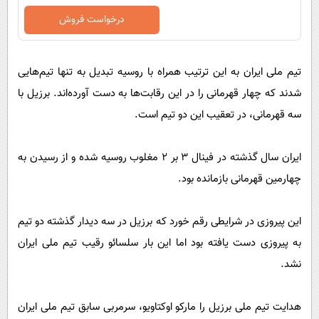
درخواست فروش
تیم ملی ایران به این ترتیب همراه با روسیه تبدیل به تنها تیم‌هایی
شدند که چهار قهرمانی را در این رقابت‌ها به دست آورده‌اند. برزیل با
سه قهرمانی، در تعقیب این دو تیم است.
ایران سال گذشته در فینال ۳ بر ۲ مغلوب روسیه شده و از رسیدن به
چهارمین قهرمانی بازمانده بود.
این پیروزی در شرایطی رقم خورد که برزیل در سه دیدار گذشته دو تیم
به پیروزی دست یافته بود اما این بار سلسائو رقیب تیم ملی ایران
نشد.
هدایت تیم ملی برزیل را مارکو اوکتاویو، سرمربی سابق تیم ملی ایران