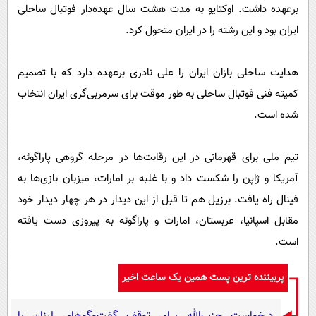
برعهده داشت. اوکتایو به مدت هشت سال عهده‌دار فوتبال ساحلی
ایران بود و این رشته را در ایران متحول کرد.
هدایت ساحلی بازان ایران را علی نادری برعهده دارد که با تصمیم
کمیته فنی فوتبال ساحلی به طور موقت برای سرمربی‌گری ایران انتخاب
شده است.
تیم ملی برای قهرمانی در این رقابت‌ها در مرحله گروهی پاراگوئه،
آمریکا و ژاپن را شکست داد و با غلبه بر امارات، میزبان بازی‌ها به
فینال راه یافت. برزیل هم تا قبل از این دیدار در هر چهار دیدار خود
مقابل اسپانیا، عربستان، امارات و پاراگوئه به پیروزی دست یافته
است.
پربیننده ترین پست همین یک ساعت اخیر