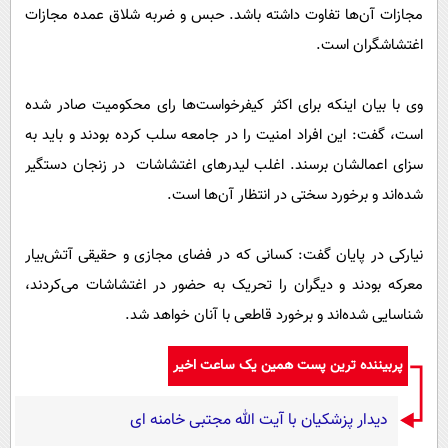
مجازات آن‌ها تفاوت داشته باشد. حبس و ضربه شلاق عمده مجازات
اغتشاشگران است.
وی با بیان اینکه برای اکثر کیفرخواست‌ها رای محکومیت صادر شده
است، گفت: این افراد امنیت را در جامعه سلب کرده بودند و باید به
سزای اعمالشان برسند. اغلب لیدرهای اغتشاشات در زنجان دستگیر
شده‌اند و برخورد سختی در انتظار آن‌ها است.
نیارکی در پایان گفت: کسانی که در فضای مجازی و حقیقی آتش‌بیار
معرکه بودند و دیگران را تحریک به حضور در اغتشاشات می‌کردند،
شناسایی شده‌اند و برخورد قاطعی با آنان خواهد شد.
پربیننده ترین پست همین یک ساعت اخیر
دیدار پزشکیان با آیت الله مجتبی خامنه ای