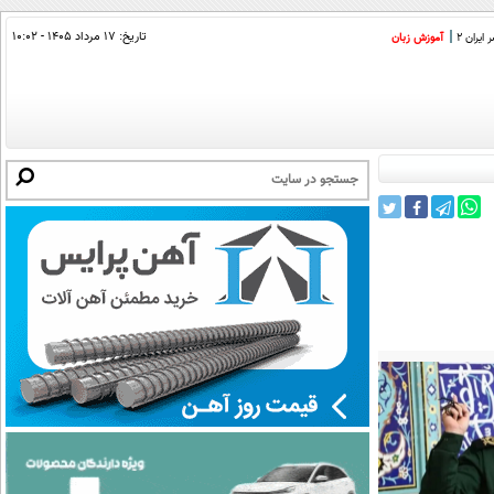
تاریخ:
۱۷ مرداد ۱۴۰۵ - ۱۰:۰۲
ایران 2
آموزش زبان