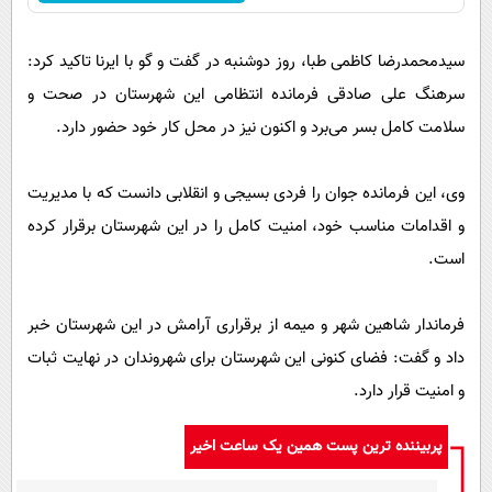
سیدمحمدرضا کاظمی طبا، روز دوشنبه در گفت و گو با ایرنا تاکید کرد:
سرهنگ علی صادقی فرمانده انتظامی این شهرستان در صحت و
سلامت کامل بسر می‌برد و اکنون نیز در محل کار خود حضور دارد.
وی، این فرمانده جوان را فردی بسیجی و انقلابی دانست که با مدیریت
و اقدامات مناسب خود، امنیت کامل را در این شهرستان برقرار کرده
است.
فرماندار شاهین شهر و میمه از برقراری آرامش در این شهرستان خبر
داد و گفت: فضای کنونی این شهرستان برای شهروندان در نهایت ثبات
و امنیت قرار دارد.
پربیننده ترین پست همین یک ساعت اخیر