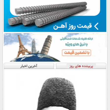
پربیننده های روز
آخرین اخبار