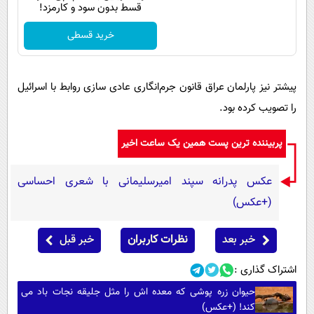
قسط بدون سود و کارمزد!
خرید قسطی
پیشتر نیز پارلمان عراق قانون جرم‌انگاری عادی سازی روابط با اسرائیل
را تصویب کرده بود.
پربیننده ترین پست همین یک ساعت اخیر
عکس پدرانه سپند امیرسلیمانی با شعری احساسی
(+عکس)
خبر بعد
نظرات کاربران
خبر قبل
اشتراک گذاری :
حیوان زره پوشی که معده اش را مثل جلیقه نجات باد می
کند! (+عکس)