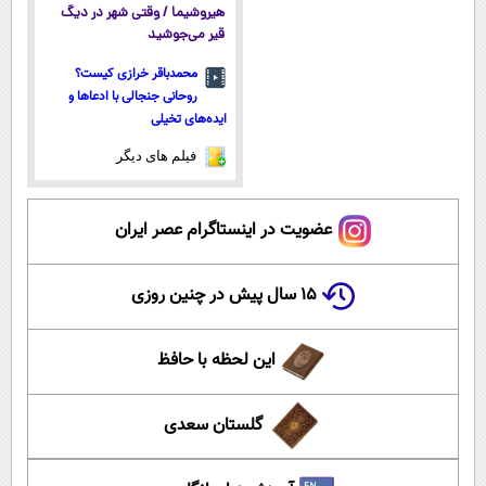
هیروشیما / وقتی شهر در دیگ
قیر می‌جوشید
محمدباقر خرازی کیست؟
روحانی جنجالی با ادعاها و
ایده‌های تخیلی
فیلم های دیگر
عضویت در اینستاگرام عصر ایران
۱۵ سال پیش در چنین روزی
این لحظه با حافظ
گلستان سعدی