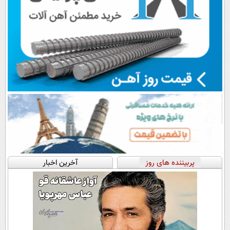
پربیننده های روز
آخرین اخبار