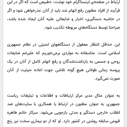
ارتباط در صفحه‌ی اینستاگرام خود نوشت: «طبیعی است که اگر در این
فرآیند از افراد مظنون رفع اتهام شد باید از آنان عذرخواهی شود و اگر
در حاشیه دستگیری، اخبار و شایعاتی علیه آنان ایجاد شده باشد،
صراحتا توسط دستگاه‌های مربوطه تکذیب شود.
این حداقل انتظار معقول از دستگاههای امنیتی در نظام جمهوری
اسلامی است. متاسفانه به مواردی برمی‌خوریم که علیرغم ضایعات
روحی و جسمی به بازداشت‌شدگان و رفع اتهام کامل از آنان در یک
پروسه زمانی طولانی هیچ گونه تلاشی جهت اعاده حیثیت از آنان
صورت نمی‌گیرد.
به عنوان مثال مدیر مرکز ارتباطات و اطلاعات و تبلیغات ریاست
جمهوری به عنوان مظنون در ارتباط با همکاری با سایت‌های ضد
انقلاب خارجی دستگیر و مدتی بازجویی می‌شود. سرکار خانم طاهره
قیومی سابقه روشنی در کشور دارد. او که از دو بیماری سخت نیز رنج