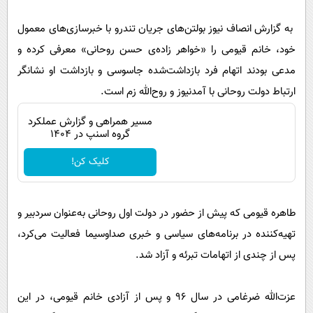
به گزارش انصاف نیوز بولتن‌های جریان تندرو با خبرسازی‌های معمول
خود، خانم قیومی را «خواهر زاده‌ی حسن روحانی» معرفی کرده و
مدعی بودند اتهام فرد بازداشت‌شده جاسوسی و بازداشت او نشانگر
ارتباط دولت روحانی با آمدنیوز و روح‌الله زم است.
مسیر همراهی و گزارش عملکرد
گروه اسنپ در ۱۴۰۴
کلیک کن!
طاهره قیومی که پیش از حضور در دولت اول روحانی به‌عنوان سردبیر و
تهیه‌کننده در برنامه‌های سیاسی و خبری صداوسیما فعالیت می‌کرد،
پس از چندی از اتهامات تبرئه و آزاد شد.
عزت‌الله ضرغامی در سال ۹۶ و پس از آزادی خانم قیومی، در این