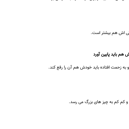
تی اش هم بیشتر است.
ش هم باید پایین آورد
 به زحمت افتاده باید خودش هم آن را رفع کند.
 و کم کم به چیز های بزرگ می رسد.