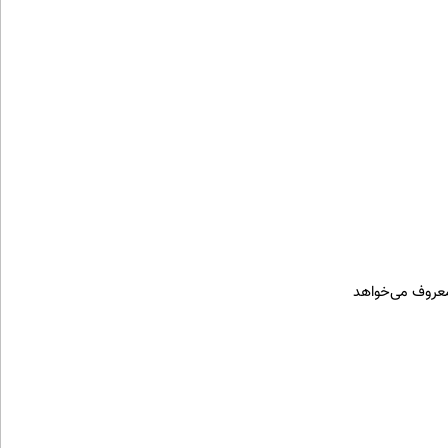
 معروف می‌خواهد