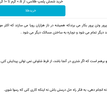
خرید شمش پلمپ طلاسی، از ۰.۵ گرم تا ۱۰ گرم
خریدطلا
رور وتن پرور بکار می برندکه همیشه در ناز هزاران رویا می سازند که اکثر مو
د دیگر تمام می شود و دوباره به ساختن مسالک دیگر می شود .
 برهم است که اگر شتری در آنجا باشد، از فرط شلوغی نمی توانی پیدایش کنی.
نه انجام دهی، به فکر راه حل درستی باش نه اینکه کاری کنی که رسوا شوی.