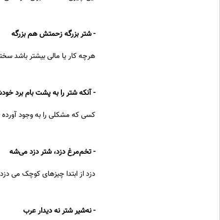
- شتر بزرگه زحمتش هم بزرگه
هرچه کار یا مالی بیشتر باشد سخ
- آنکه شتر را به پشت بام برد خود
کسی که مشکلی را به وجود آورده و
- تخم‌مرغ دزد، شتر دزد می‌شه
دزد از ابتدا چیزهای کوچک می دزد
- نه‌شیر شتر نه دیدار عرب