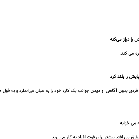
 را دراز می‌کنه
ه می کند.
ایش را بلند کرد
 فردی بدون آگاهی و دیدن جوانب یک کار، خود را به میان می‌اندازد و به قول
 می خوابه
ق می افتد بیشتر برای فوت افراد به کار می برند.