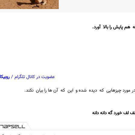
ه هم پایش را بالا آورد.
عضویت در کانال تلگرام
/
روبیکا
مورد چیزهایی که دیده شده و این که آن ها را بیان نکند.
لف لف خورد گه دانه دانه