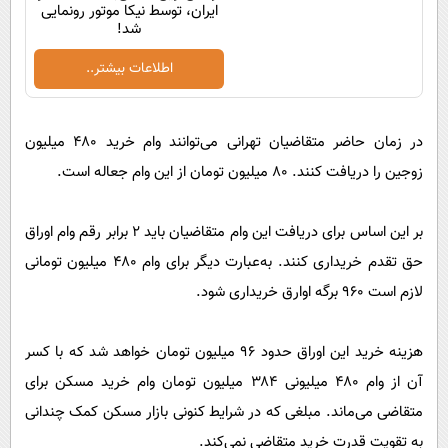
ایران، توسط نیکا موتور رونمایی
شد!
اطلاعات بیشتر..
در زمان حاضر متقاضیان تهرانی می‌توانند وام خرید ۴۸۰ میلیون
زوجین را دریافت کنند. ۸۰ میلیون تومان از این وام جعاله است.
بر این اساس برای دریافت این وام متقاضیان باید ۲ برابر رقم وام اوراق
حق تقدم خریداری کنند. به‌عبارت دیگر برای وام ۴۸۰ میلیون تومانی
لازم است ۹۶۰ برگه اوارق خریداری شود.
هزینه خرید این اوراق حدود ۹۶ میلیون تومان خواهد شد که با کسر
آن از وام ۴۸۰ میلیونی ۳۸۴ میلیون تومان وام خرید مسکن برای
متقاضی می‌ماند. مبلغی که در شرایط کنونی بازار مسکن کمک چندانی
به تقویت قدرت خرید متقاضی نمی‌کند.