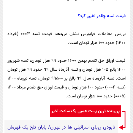
قیمت تسه چقدر تغییر کرد؟
بررسی معاملات فرابورس نشان می‌دهد قیمت تسه ۰۰۰۳ (خرداد
۱۴۰۰) حدود ۱۰۰ هزار تومان است.
قیمت اوراق حق تقدم بهمن ۱۴۰۰ حدود ۹۹ هزار تومان، تسه شهریور
۱۴۰۰ بالغ ۱۰۵ هزار تومان و تسه آذرماه سال ۹۹ حدود ۹۹ هزار تومان
است. تسه آبان‌ماه سال ۹۹ بالغ بر ۹۹۵۰۰ تومان، تسه تیرماه ۱۴۰۰
(تسه ۰۰۰۴) حدود ۱۰۰ هزار تومان و قیمت اوراق حق تقدم مرداد ۱۴۰۰
(۰۰۰۵) حدود ۱۰۰ هزار تومان است.
پربیننده ترین پست همین یک ساعت اخیر
نابودی رویای اسرائیلی ها در تهران/ پایان تلخ یک قهرمان