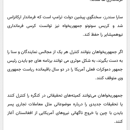
سارا سندرز، سخنگوی پیشین دولت ترامپ است که فرماندار ارکانزاس
شد و کریس سونونو جمهوریخواه نیز توانست کرسی فرمانداری
نیوهمپشایر را حفظ کند.
اگر جمهوریخواهان بتوانند کنترل هر یک از مجالس نمایندگان و سنا را
به دست بگیرند، به شکل موثری می توانند برنامه های جو بایدن رئیس
جمهور دموکرات فعلی آمریکا را در دو سال باقیمانده ریاست جمهوری
وی متوقف کنند.
جمهوریخواهان می‌توانند کمیته‌های تحقیقاتی در کنگره را کنترل کنند
یا تحقیقات جدیدی را درباره موضوعاتی مثل معاملات تجاری پسر
بایدن با چین یا خروج ناگهانی نیروهای آمریکایی از افغانستان آغاز
کنند.