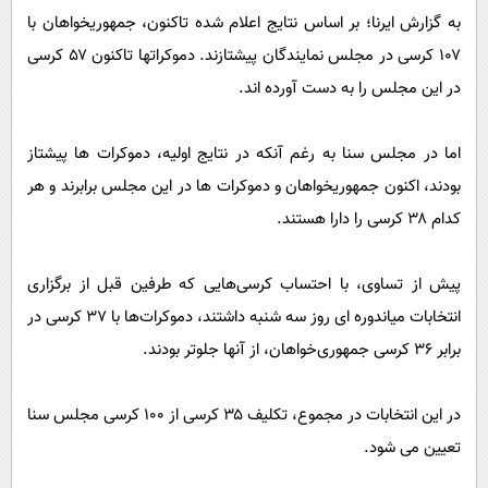
به گزارش ایرنا؛ بر اساس نتایج اعلام شده تاکنون، جمهوریخواهان با
۱۰۷ کرسی در مجلس نمایندگان پیشتازند. دموکراتها تاکنون ۵۷ کرسی
در این مجلس را به دست آورده اند.
اما در مجلس سنا به رغم آنکه در نتایج اولیه، دموکرات ها پیشتاز
بودند، اکنون جمهوریخواهان و دموکرات ها در این مجلس برابرند و هر
کدام ۳۸ کرسی را دارا هستند.
پیش از تساوی، با احتساب کرسی‌هایی که طرفین قبل از برگزاری
انتخابات میاندوره ای روز سه شنبه داشتند، دموکرات‌ها با ۳۷ کرسی در
برابر ۳۶ کرسی جمهوری‌خواهان، از آنها جلوتر بودند.
در این انتخابات در مجموع، تکلیف ۳۵ کرسی از ۱۰۰ کرسی مجلس سنا
تعیین می شود.