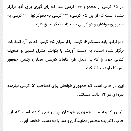
در ۶۵ کرسی از مجموع ۱۰۰ کرسی سنا که رای گیری برای آنها برگزار
نشده است که از این ۶۵ کرسی، ۳۴ کرسی به دموکراتها، ۲۹ کرسی به
جمهوری‌خواهان و دو کرسی به احزاب دیگر تعلق دارند.
دموکراتها باید دستکم ۱۶ کرسی را از میان ۳۵ کرسی که در آن انتخابات
برگزار شده است، به دست آوردند با بتوانند کنترل نسبی و ضعیف
کنونی خود را که به دلیل رای کامالا هریس معاون رئیس جمهور
آمریکا دارند، حفظ کنند.
این در حالی است که جمهوری‌خواهان برای تصاحب ۵۱ کرسی نیازمند
پیروزی در ۲۲ ایالت هستند.
رئیس کمیته ملی جمهوری خواهان پیش بینی کرده است که این
حزب، اکثریت مجلس نمایندگان و سنا را به دست خواهد آورد.