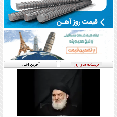
پربیننده های روز
آخرین اخبار