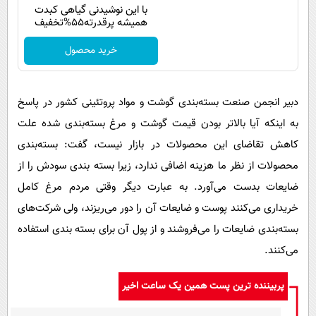
با این نوشیدنی گیاهی کبدت
همیشه پرقدرته55%تخفیف
خرید محصول
دبیر انجمن صنعت بسته‌بندی گوشت و مواد پروتئینی کشور در پاسخ
به اینکه آیا بالاتر بودن قیمت گوشت و مرغ بسته‌بندی شده علت
کاهش تقاضای این محصولات در بازار نیست، گفت: بسته‌بندی
محصولات از نظر ما هزینه اضافی ندارد، زیرا بسته بندی سودش را از
ضایعات بدست می‌آورد. به عبارت دیگر وقتی مردم مرغ کامل
خریداری می‌کنند پوست و ضایعات آن را دور می‌ریزند، ولی شرکت‌های
بسته‌بندی ضایعات را می‌فروشند و از پول آن برای بسته بندی استفاده
می‌کنند.
پربیننده ترین پست همین یک ساعت اخیر