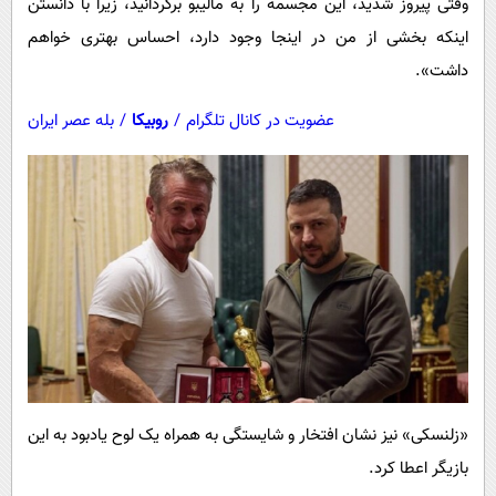
وقتی پیروز شدید، این مجسمه را به مالیبو برگردانید، زیرا با دانستن
اینکه بخشی از من در اینجا وجود دارد، احساس بهتری خواهم
داشت».
عضویت در کانال تلگرام
/
روبیکا
/
بله عصر ایران
«زلنسکی» نیز نشان افتخار و شایستگی به همراه یک لوح یادبود به این
بازیگر اعطا کرد.