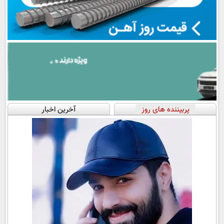
پربیننده های روز
آخرین اخبار