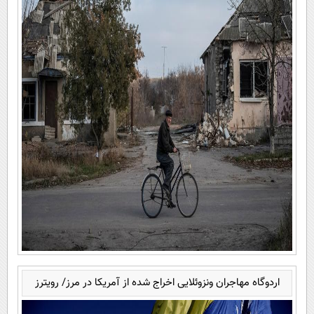
اردوگاه مهاجران ونزوئلایی اخراج شده از آمریکا در مرز/ رویترز