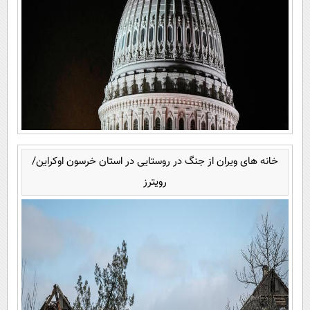
خانه های ویران از جنگ در روستایی در استان خرسون اوکراین/
رویترز