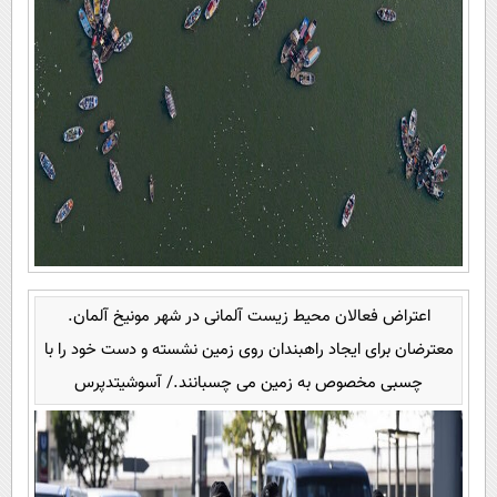
اعتراض فعالان محیط زیست آلمانی در شهر مونیخ آلمان.
معترضان برای ایجاد راهبندان روی زمین نشسته و دست خود را با
چسبی مخصوص به زمین می چسبانند./ آسوشیتدپرس