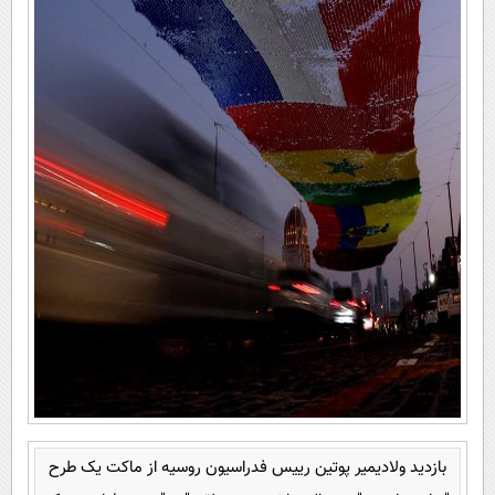
بازدید ولادیمیر پوتین رییس فدراسیون روسیه از ماکت یک طرح