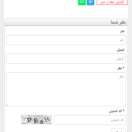
‌گزارش خطا در خبر
نظر شما
نام
ایمیل
* نظر
* کد امنیتی