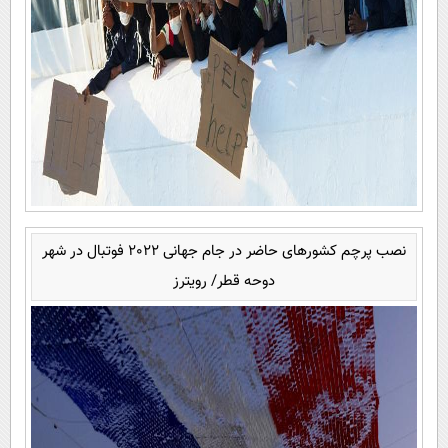
نصب پرچم کشورهای حاضر در جام جهانی 2022 فوتبال در شهر
دوحه قطر/ رویترز