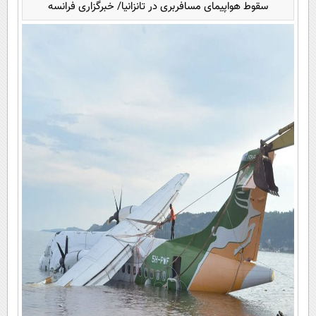
سقوط هواپیمای مسافربری در تانزانیا/ خبرگزاری فرانسه