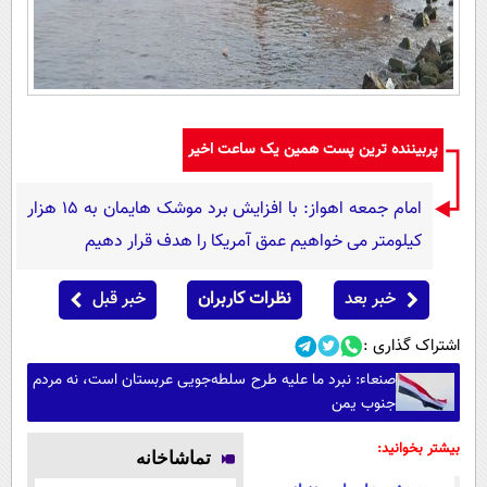
پربیننده ترین پست همین یک ساعت اخیر
امام‌ جمعه اهواز: با افزایش برد موشک هایمان به ۱۵ هزار
کیلومتر می خواهیم عمق آمریکا را هدف قرار دهیم
خبر بعد
نظرات کاربران
خبر قبل
اشتراک گذاری :
صنعاء: نبرد ما علیه طرح سلطه‌جویی عربستان است، نه مردم
جنوب یمن
بیشتر بخوانید:
تماشاخانه