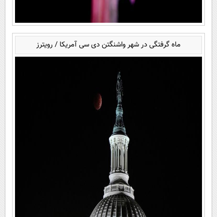
ماه گرفتگی در شهر واشنگتن دی سی آمریکا / رویترز