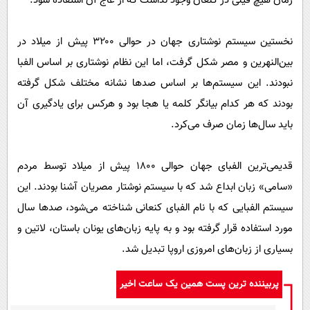
زمان هیچ فیلی در کنعان وجود نداشت که از عاج آن استفاده شود.
نخستین سیستم نوشتاری جهان در حوالی ۳۲۰۰ پیش از میلاد در
بین‌النهرین و مصر شکل گرفت، اما این نظام نوشتاری بر اساس الفبا
نبودند. این سیستم‌ها بر اساس صدها نشانه مختلف شکل گرفته
بودند که هر کدام بیانگر کلمه یا هجا بود و هرکس برای یادگیری آن
باید سال‌ها زمان صرف می‌کرد.
قدیمی‌ترین الفبای جهان حوالی ۱۸۰۰ پیش از میلاد توسط مردم
«سامی» زبان ابداع شد که با سیستم نوشتار مصریان آشنا بودند. این
سیستم الفبایی که با نام الفبای کنعانی شناخته می‌شود، صدها سال
مورد استفاده قرار گرفته بود و به پایه زبان‌های یونان باستان، لاتین و
بسیاری از زبان‌های امروزی اروپا تبدیل شد.
پربیننده ترین پست همین یک ساعت اخیر