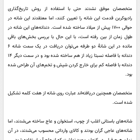
متخصصان موفق نشدند حتی با استفاده از روش تاریخ‌گذاری
رادیوکربن قدمت این شانه را تعیین کنند، اما معتقدند این شانه در
حوالی ۱۷۰۰ پیش از میلاد ساخته شده است. دندانه‌های این شانه در
طول زمان از بین رفته است، با این حال با بررسی بخش‌های باقی
مانده در این شانهٔ دو طرفه می‌توان دریافت در یک سمت شانه ۶
دندانه با فاصله نسبتا زیاد از هم ساخته شده بود و در سمت دیگر ۱۴
دندانه با فاصله کم برای خارج کردن شپش و تخم‌های آن طراحی شده
بود.
متخصصان همچنین دریافته‌اند عبارت روی شانه از هفت کلمه تشکیل
شده است.
شانه‌های باستانی اغلب از چوب، استخوان و عاج ساخته می‌شدند، اما
شانه‌های عاجی گران بودند و کالای وارداتی محسوب می‌شدند، در آن