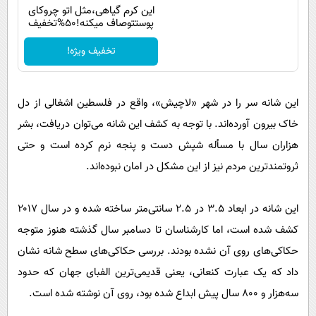
این کرم گیاهی،مثل اتو چروکای
پوستتوصاف میکنه!50%تخفیف
تخفیف ویژه!
این شانه سر را در شهر «لاچیش»، واقع در فلسطین اشغالی از دل
خاک بیرون آورده‌اند. با توجه به کشف این شانه می‌توان دریافت، بشر
هزاران سال با مسأله شپش دست و پنجه نرم کرده است و حتی
ثروتمندترین مردم نیز از این مشکل در امان نبوده‌اند.
این شانه در ابعاد ۳.۵ در ۲.۵ سانتی‌متر ساخته شده و در سال ۲۰۱۷
کشف شده است، اما کارشناسان تا دسامبر سال گذشته هنوز متوجه
حکاکی‌های روی آن نشده بودند. بررسی حکاکی‌های سطح شانه نشان
داد که یک عبارت کنعانی، یعنی قدیمی‌ترین الفبای جهان که حدود
سه‌هزار و ۸۰۰ سال پیش ابداع شده بود، روی آن نوشته شده است.