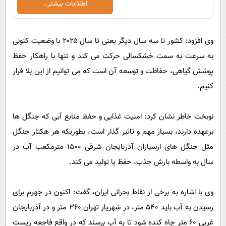
اطلاعات بیشتر..
وی افزود: کشور تا سه سال دیگر یعنی تا سال ۲۰۲۵ با وضعیت کنونی
به سرعت به سمت خشکسالی حرکت می کند و تنها با راهکار حفظ
پوشش گیاهی، حفاظت و توسعه آن است که می توانیم از این بلا فرار
کنیم.
نوبخت خاطر نشان کرد: امنیت غذایی و حفظ منابع آبی که جنگل ها
برعهده دارند، بسیار مهم و تاثیر گذار است، بطوریکه هر هکتار جنگل
مثل جنگل های ارسباران آذربایجان شرقی ۱۵۰۰ مترمکعب آب در
سال به واسطه بارش جذب، حفظ یا تولید می کند.
وی با اشاره به برخی از نقاط بحرانی ایران، گفت: اکنون در جهرم برای
رسیدن به آب باید ۵۴۰ متر، در شهریار تهران ۳۶۰ متر و در آذربایجان
غربی ۶۰ متر چاه کنده شود تا به آب برسند که در واقع فاجعه زیست