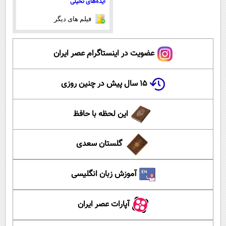
ایده‌های تخیلی
فیلم های دیگر
عضویت در اینستاگرام عصر ایران
۱۵ سال پیش در چنین روزی
این لحظه با حافظ
گلستان سعدی
آموزش زبان انگلیسی
آپارات عصر ایران