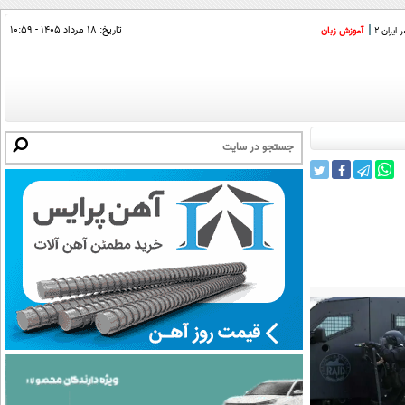
تاریخ:
۱۸ مرداد ۱۴۰۵ - ۱۰:۵۹
ایران 2
آموزش زبان