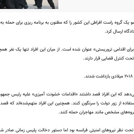
و یک گروه راست افراطی این کشور را که مظنون به برنامه ریزی برای حمله به 
دگاه ارسال کرد.
زن «تلاش برای اقدامی تروریستی» عنوان شده است. از میان این افراد تنها یک نفر ه
.
‌دهد که این افراد قصد داشتند «اقدامات خشونت آمیزی» علیه رئیس جمهور
استفاده از زور دولت را سرنگون کنند. همچنین این افراد متهم‌شده‌اند که قصد
گروه‌های مشخص مانند مهاجران حمله کنند.
تدا تحت نظر نیروهای امنیتی فرانسه بود اما دستور دخالت پلیس زمانی صادر شد