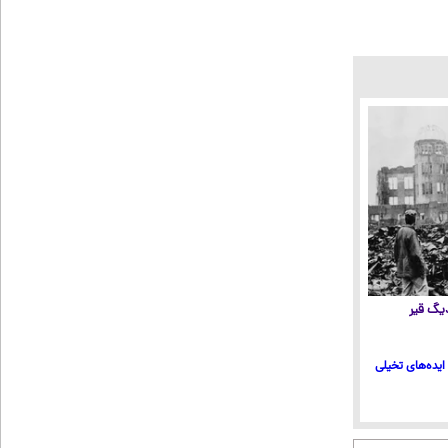
 دیگ قیر
ایده‌های تخیلی