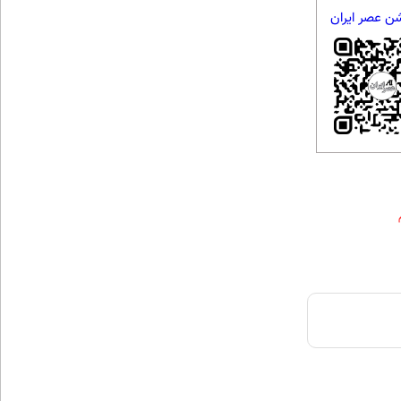
شن عصر ایران