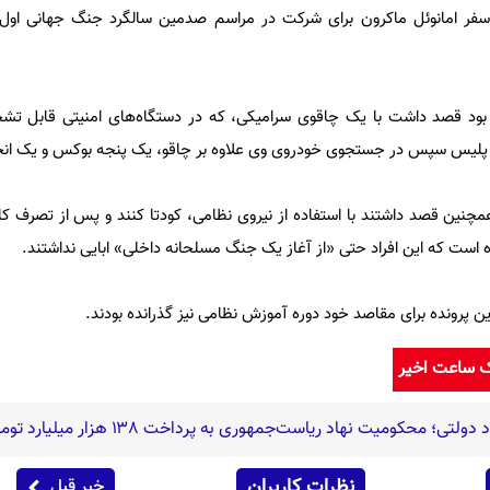
سفر امانوئل ماکرون برای شرکت در مراسم صدمین سالگرد جنگ جهانی او
 بود قصد داشت با یک چاقوی سرامیکی، که در دستگاه‌های امنیتی قابل ت
پلیس سپس در جستجوی خودروی وی علاوه بر چاقو، یک پنجه بوکس و یک انجیل
چنین قصد داشتند با استفاده از نیروی نظامی، کودتا کنند و پس از تصرف کاخ 
است که این افراد حتی «از آغاز یک جنگ مسلحانه داخلی» ابایی نداشتند.
ن پرونده برای مقاصد خود دوره آموزش نظامی نیز گذرانده بودند.
ک ساعت اخیر
؛ محکومیت نهاد ریاست‌جمهوری به پرداخت ۱۳۸ هزار میلیارد تومان
نظرات کاربران
خبر قبل