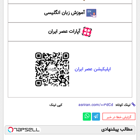
آموزش زبان انگلیسی
آپارات عصر ایران
اپلیکیشن عصر ایران
لینک کوتاه:
کپی لینک
‌گزارش خطا در خبر
مطالب پیشنهادی