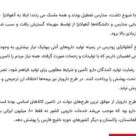
نا شیوع داشت، مدارس تعطیل بودند و همه ماسک می زدند؛ ابتلا به آنفولانزا 
شایی مدارس و دانشگاه‌ها آنفولانزا از اواسط مهرماه گسترش یافت و سبب شد
ادی بالا برود.
 آنفلوانزای زودرس در زمینه تولید داروهای آنتی بیوتیک نیاز بیشتری به وجود
ی اطمینان داریم که با تولیدات و زحمات صورت گرفته، همه نیاز مردم را تامی
م رضایت تولید کنندگان دارو تأمین و شرایط مطلوبی برای تولید فراهم شود، تصر
تحت پوشش را پرداخت کنند. در طرح دارویار نیز بیمه‌ها اختلاف ارز ترجیحی و ن
زایش نیابد.
که طرح دارویار از موفق ترین طرح‌های دولت در تامین کالاهای اساسی بوده است
افغانستان، پاکستان و دیگر کشورهای حوزه خلیج فارس را پوشش دهد.