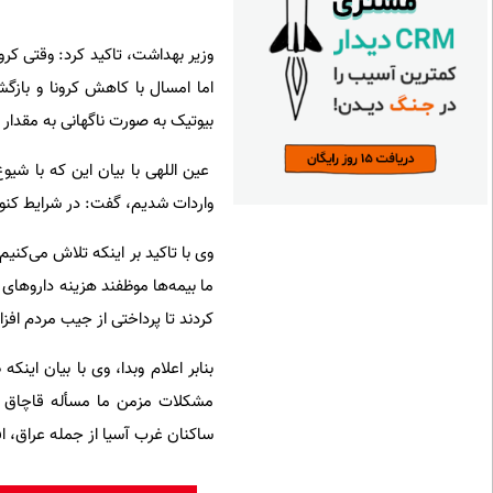
وزیر بهداشت، تاکید کرد: وقتی کرو
اما امسال با کاهش کرونا و بازگ
بیوتیک به صورت ناگهانی به مقدار زی
عین اللهی با بیان این که با شیوع
واردات شدیم، گفت: در شرایط کنون
وی با تاکید بر اینکه تلاش می‌کنی
ما بیمه‌ها موظفند هزینه داروهای 
کردند تا پرداختی از جیب مردم اف
بنابر اعلام وبدا، وی با بیان این
ساکنان غرب آسیا از جمله عراق، 