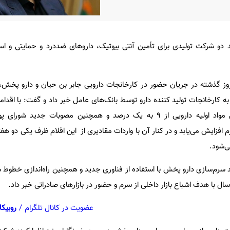
 دو شرکت تولیدی برای تأمین آنتی بیوتیک، داروهای ضددرد و حمایتی و ا
 روز گذشته در جریان حضور در کارخانجات دارویی جابر بن حیان و دارو پخش،
ه کارخانجات تولید کننده دارو توسط بانک‌های عامل خبر داد و گفت: با اقدا
برای کاهش ارزش افزوده گمرکی مواد اولیه دارویی از ۹ به یک درصد و همچنین مصوبات جدی
م افزایش می‌یابد و در کنار آن با واردات مقادیری از این اقلام ظرف یکی دو هفته 
می‌شود.
 سرم‌سازی دارو پخش با استفاده از فناوری جدید و همچنین راه‌اندازی خطوط
ان سال با هدف اشباع بازار داخلی از سرم و حضور در بازارهای صادراتی خبر داد.
عضویت در کانال تلگرام
/
روبیکا