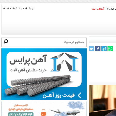
تاریخ:
۱۶ مرداد ۱۴۰۵ - ۱۸:۰۴
ایران 2
آموزش زبان