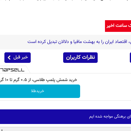
ک ساعت اخیر
اقتصاد ایران را به بهشت مافیا و دلالان تبدیل کرده است
نظرات کاربران
خبر قبل
خرید شمش پلمپ طلاسی، از ۰.۵ گرم تا ۱۰ گرم
خریدطلا
ای برهنگی مواجه شده ایم