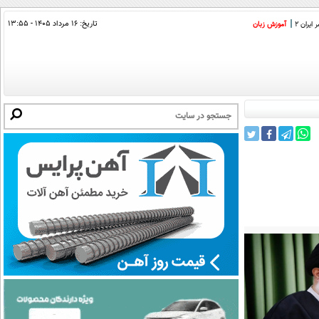
تاریخ:
۱۶ مرداد ۱۴۰۵ - ۱۳:۵۵
ایران 2
آموزش زبان