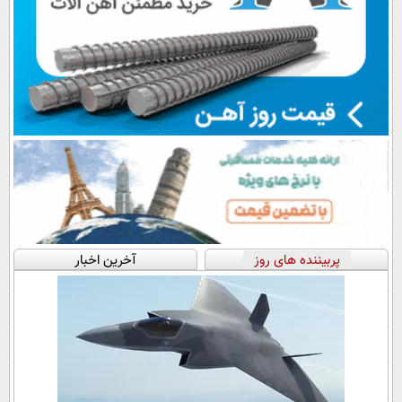
پربیننده های روز
آخرین اخبار