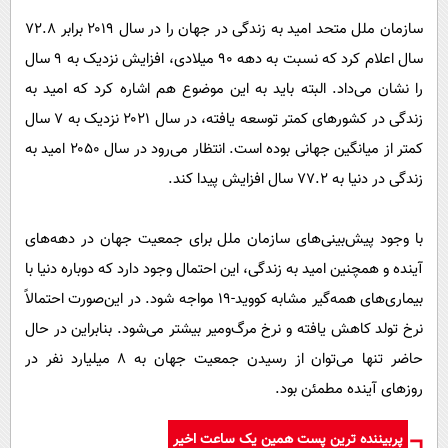
سازمان ملل متحد امید به زندگی در جهان را در سال ۲۰۱۹ برابر ۷۲.۸
سال اعلام کرد که نسبت به دهه ۹۰ میلادی، افزایش نزدیک به ۹ سال
را نشان می‌داد. البته باید به این موضوع هم اشاره کرد که امید به
زندگی در کشورهای کمتر توسعه یافته، در سال ۲۰۲۱ نزدیک به ۷ سال
کمتر از میانگین جهانی بوده است. انتظار می‌رود در سال ۲۰۵۰ امید به
زندگی در دنیا به ۷۷.۲ سال افزایش پیدا کند.
با وجود پیش‌بینی‌های سازمان ملل برای جمعیت جهان در دهه‌های
آینده و همچنین امید به زندگی، این احتمال وجود دارد که دوباره دنیا با
بیماری‌های همه‌گیر مشابه کووید-۱۹ مواجه شود. در این‌صورت احتمالاً
نرخ تولد کاهش یافته و نرخ مرگ‌ومیر بیشتر می‌شود. بنابراین در حال
حاضر تنها می‌توان از رسیدن جمعیت جهان به ۸ میلیارد نفر در
روزهای آینده مطمئن بود.
پربیننده ترین پست همین یک ساعت اخیر