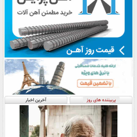
پربیننده های روز
آخرین اخبار