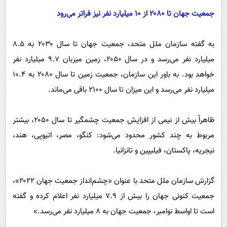
جمعیت جهان تا ۲۰۸۰ از ۱۰ میلیارد نفر نیز فراتر می‌رود
به گفته سازمان ملل متحد، جمعیت جهان تا سال ۲۰۳۰ به ۸.۵
میلیارد نفر می‌رسد و در سال ۲۰۵۰، زمین میزبان ۹.۷ میلیارد نفر
خواهد بود. به باور این سازمان، جمعیت زمین تا سال ۲۰۸۰ به ۱۰.۴
میلیارد نفر می‌رسد و این میزان تا سال ۲۱۰۰ باقی می‌ماند.
ظاهراً بیش از نیمی از افزایش جمعیت چشمگیر تا سال ۲۰۵۰، بیشتر
مربوط به چند کشور محدود می‌شود: کنگو، مصر، اتیوپی، هند،
نیجریه، پاکستان، فیلیپین و تانزانیا.
گزارش سازمان ملل متحد با عنوان «چشم‌انداز جمعیت جهان ۲۰۲۲»،
جمعیت کنونی جهان را بیش از ۷.۹ میلیارد نفر اعلام کرده و گفته
است تا اواسط نوامبر، جمعیت جهان به ۸ میلیارد نفر می‌رسد.»