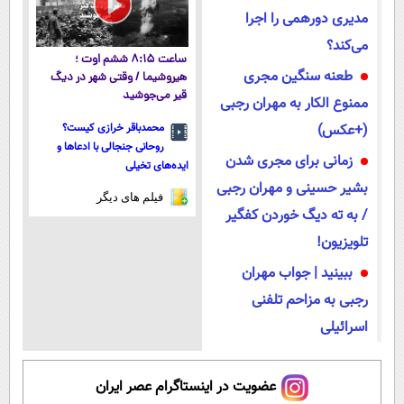
مدیری دورهمی را اجرا
می‌کند؟
ساعت ۸:۱۵ ششم اوت ؛
طعنه سنگین مجری
هیروشیما / وقتی شهر در دیگ
قیر می‌جوشید
ممنوع الکار به مهران رجبی
(+عکس)
محمدباقر خرازی کیست؟
روحانی جنجالی با ادعاها و
زمانی برای مجری شدن
ایده‌های تخیلی
بشیر حسینی و مهران رجبی
فیلم های دیگر
/ به ته دیگ خوردن کفگیر
تلویزیون!
ببینید | جواب مهران
رجبی به مزاحم تلفنی
اسرائیلی
عضویت در اینستاگرام عصر ایران