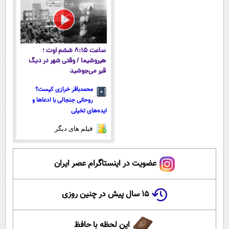
ساعت ۸:۱۵ ششم اوت ؛
هیروشیما / وقتی شهر در دیگ
قیر می‌جوشید
محمدباقر خرازی کیست؟
روحانی جنجالی با ادعاها و
ایده‌های تخیلی
فیلم های دیگر
عضویت در اینستاگرام عصر ایران
۱۵ سال پیش در چنین روزی
این لحظه با حافظ