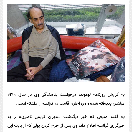
به گزارش روزنامه لوموند، درخواست پناهندگی وی در سال ۱۹۹۹
میلادی پذیرفته شده و وی اجازه اقامت در فرانسه را داشته است.
به گفته منبعی که خبر درگذشت «مهران کریمی‌ ناصری» را به
خبرگزاری فرانسه اطلاع داد، وی پس از خرج کردن پولی که از بابت این