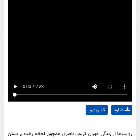
دانلود
کد ویدیو
روایت‌ها از زندگی مهران کریمی ناصری همچون لحظه رخت بر بستن