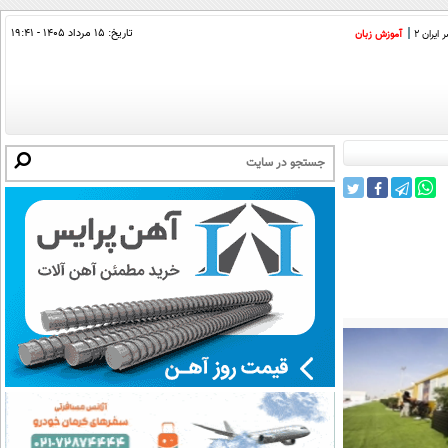
تاریخ:
۱۵ مرداد ۱۴۰۵ - ۱۹:۴۱
ایران 2
آموزش زبان