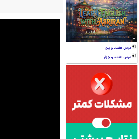
درس هفتاد و پنج
درس هفتاد و چهار