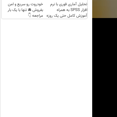
تحلیل آماری فوری با نرم
خودروت رو سریع و امن
افزار SPSS به همراه
بفروش 🚘 تنها با یک بار
آموزش کامل حتی یک روزه
مراجعه 👇
!!