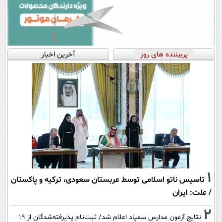
پربیننده های روز
آخرین اخبار
1
تاسیس ناتو اسلامی توسط عربستان سعودی، ترکیه و پاکستان
/ علت: ایران
2
نتایج آزمون مدارس سمپاد اعلام شد/ ثبت‌نام پذیرفته‌شدگان از ۱۹