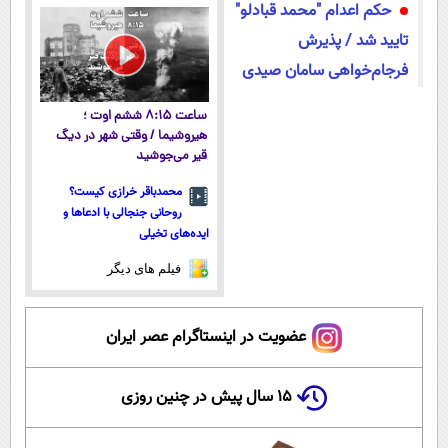
حکم اعدام "محمد قبادلو"
تایید شد / پذیرش
فرجام‌خواهی سامان صیدی
ساعت ۸:۱۵ ششم اوت ؛
هیروشیما / وقتی شهر در دیگ
قیر می‌جوشید
محمدباقر خرازی کیست؟
روحانی جنجالی با ادعاها و
ایده‌های تخیلی
فیلم های دیگر
عضویت در اینستاگرام عصر ایران
۱۵ سال پیش در چنین روزی