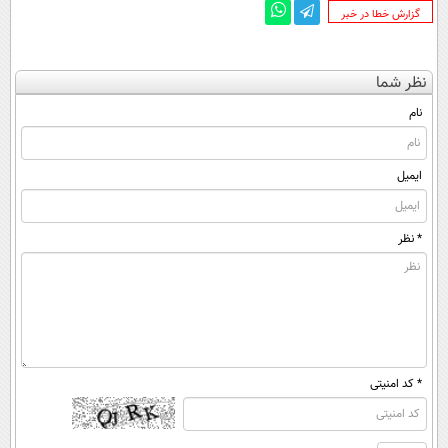
‌گزارش خطا در خبر
نظر شما
نام
ایمیل
* نظر
* کد امنیتی