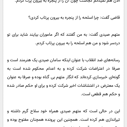
الان هم نمیدانم کجاست چون آن را از پنجره به بیرون پرت کردم.
قاضی گفت: چرا اسلحه را از پنجره به بیرون پرتاب کردی؟
متهم صیدی گفت: به من گفتند که اگر ماموران بیایند شاید برای تو
دردسر شود و من هم اسلحه را به بیرون پرتاب کردم.
رسانه‌های ضد انقلاب با عنوان اینکه سامان صیدی یک هنرمند است و
صرفا در اعتراضات شرکت کرده و به اعدام محکوم شده است به
گونه‌ای خبرسازی کرده‌اند که انگار متهم بی گناه بوده و صرفا به عنوان
یک معترض در اغتشاشات اخیر شرکت کرده و برای او حکم صادر شده
و حکم هم قطعی است.
این در حالی است که متهم صیدی همراه خود سلاح گرم داشته و
تیراندازی هم کرده است. همچنین این پرونده همچنان مفتوح بوده و