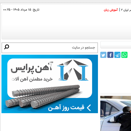
تاریخ:
۱۵ مرداد ۱۴۰۵ - ۰۰:۲۵
ایران 2
آموزش زبان