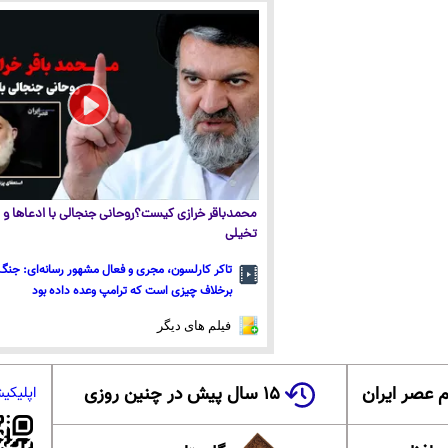
محمدباقر خرازی کیست؟روحانی جنجالی با ادعاها و ا
تخیلی
تاکر کارلسون، مجری و فعال مشهور رسانه‌ای: جنگ 
برخلاف چیزی است که ترامپ وعده داده بود
فیلم های دیگر
 عصر ایران
۱۵ سال پیش در چنین روزی
اپلیکی