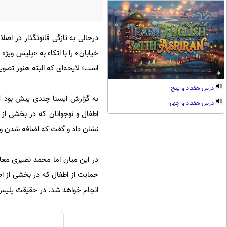
خیابان» را با اتکاء به «پلیس ویژ
است؛ لایحه‌ای که البته هنوز تصو
درس هفتاد و پنج
درس هفتاد و چهار
اطفال و نوجوانان که در بخشی ا
نشان داد و گفت که اضافه شدن واژ
حمایت از اطفال که در بخشی از اص
انجام خواهد شد. در حقیقت پلیس 