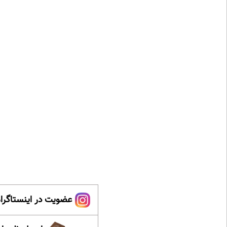
عضویت در اینستاگرام