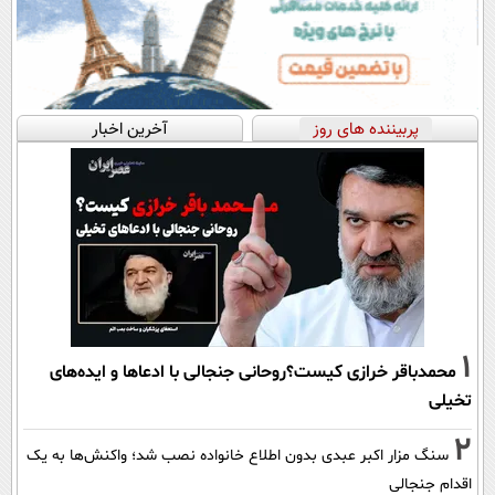
پربیننده های روز
آخرین اخبار
1
محمدباقر خرازی کیست؟روحانی جنجالی با ادعاها و ایده‌های
تخیلی
2
سنگ مزار اکبر عبدی بدون اطلاع خانواده نصب شد؛ واکنش‌ها به یک
اقدام جنجالی