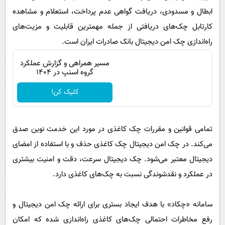
ابطال و مسدودی، دریافت گواهی عدم پرداخت، استعلام و مشاهده
کارتابل چک‌های دریافتی از جمله مهمترین قابلیت و مزیت‌های
راه‌اندازی چک امن دیجیتال بانک صادرات ایران است.
مسیر همراهی و گزارش عملکرد
گروه اسنپ در ۱۴۰۴
کلیک کن!
تمامی قوانین و مقررات چک کاغذی در مورد این خدمت نوین صدق
می‌کند. در چک امن دیجیتال چک کاغذی حذف و با استفاده از امضای
دیجیتال معتبر می‌شود. چک دیجیتال سرعت، دقت و امنیت بیشتری
در عملکرد و نقدشوندگی نسبت به چک‌های کاغذی دارد.
سامانه «چکاد» با هدف ایجاد بستری برای ارائه چک امن دیجیتال و
رفع مخاطرات احتمالی چک‌های کاغذی راه‌اندازی شده که امکان