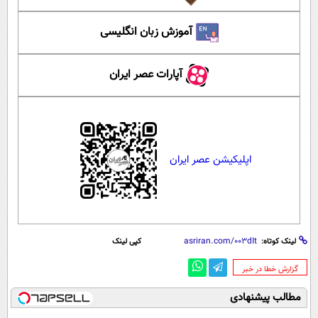
آموزش زبان انگلیسی
آپارات عصر ایران
اپلیکیشن عصر ایران
لینک کوتاه:
کپی لینک
‌گزارش خطا در خبر
مطالب پیشنهادی