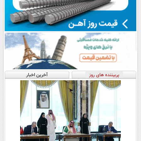
پربیننده های روز
آخرین اخبار