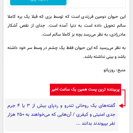
این حیوان دومین فرزندی است که توسط بزی که قبلا یک بره کاملا
سالم تحویل داده است به دنیا آمده است. جدای از نقص آشکار
مادرزادی، به نظر می‌رسد بچه بز کاملا سالم است.
به نظر می‌رسید که این حیوان فقط یک چشم در وسط سر خود داشته
باشد و بینی نداشته باشد.
منبع: روزیاتو
پربیننده ترین پست همین یک ساعت اخیر
گفته‌های یک روحانی تندرو و ردپای بیش از ۳ یا ۴ جرم
جدی امنیتی و کیفری / آن‌هایی که می‌خواهند به ۲۵۰ هزار
نفر بپیوندند بدانند ...